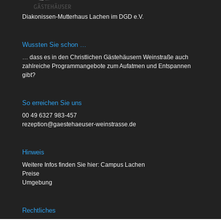
Diakonissen-Mutterhaus Lachen im DGD e.V.
Wussten Sie schon …
… dass es in den Christlichen Gästehäusern Weinstraße auch
zahlreiche Programmangebote zum Aufatmen und Entspannen
gibt?
So erreichen Sie uns
00 49 6327 983-457
rezeption@gaestehaeuser-weinstrasse.de
Hinweis
Weitere Infos finden Sie hier: Campus Lachen
Preise
Umgebung
Rechtliches