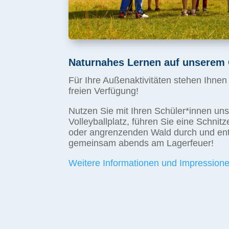
Naturnahes Lernen auf unsere
Für Ihre Außenaktivitäten stehen Ihnen 
freien Verfügung!
Nutzen Sie mit Ihren Schüler*innen uns
Volleyballplatz, führen Sie eine Schnitz
oder angrenzenden Wald durch und en
gemeinsam abends am Lagerfeuer!
Weitere Informationen und Impressionen