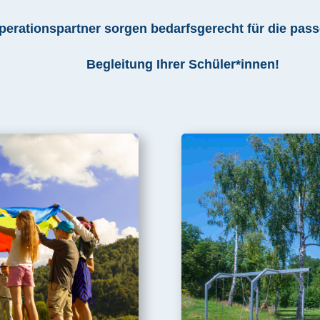
erationspartner sorgen bedarfsgerecht für die pa
Begleitung Ihrer Schüler*innen!