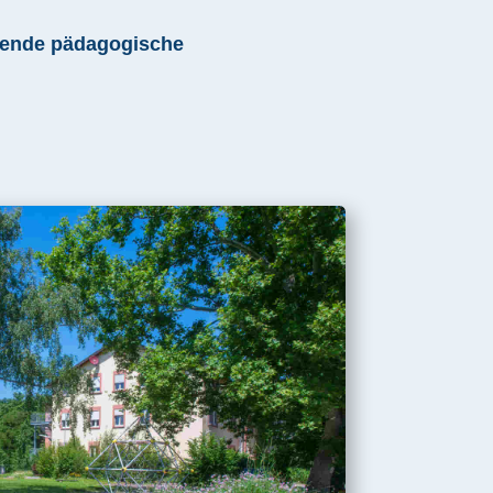
ssende pädagogische