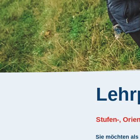
Lehr
Stufen-, Orie
Sie möchten als