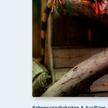
Sehenswürdigkeiten & Ausflüge