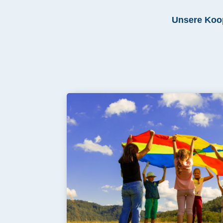
Unsere Koop