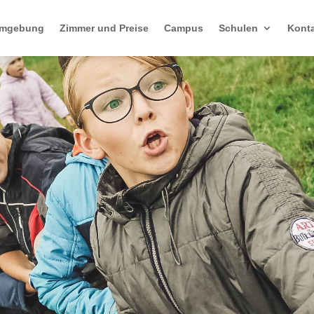
mgebung
Zimmer und Preise
Campus
Schulen
Kont