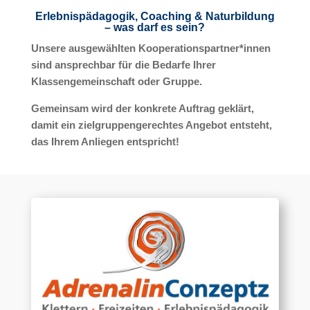
Erlebnispädagogik, Coaching & Naturbildung
– was darf es sein?
Unsere ausgewählten Kooperationspartner*innen
sind ansprechbar für die Bedarfe Ihrer
Klassengemeinschaft oder Gruppe.
Gemeinsam wird der konkrete Auftrag geklärt,
damit ein zielgruppengerechtes Angebot entsteht,
das Ihrem Anliegen entspricht!