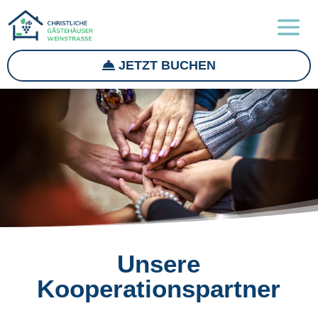
JETZT BUCHEN
Unsere
Kooperationspartner