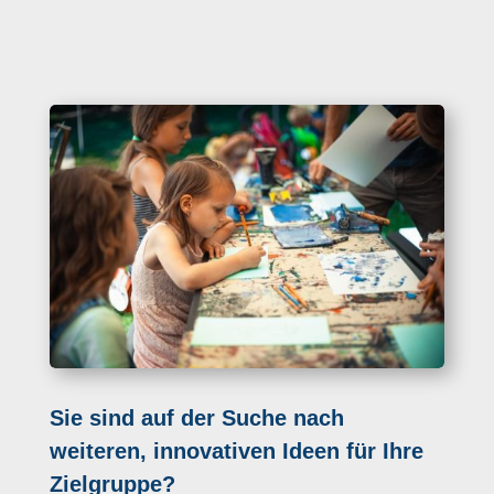
Sie sind auf der Suche nach
weiteren, innovativen Ideen für Ihre
Zielgruppe?