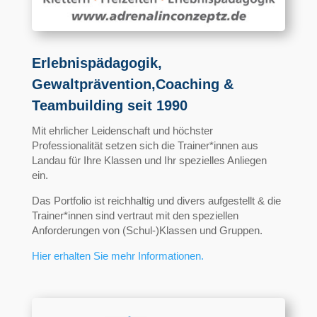
Erlebnispädagogik,
Gewaltprävention,Coaching &
Teambuilding seit 1990
Mit ehrlicher Leidenschaft und höchster
Professionalität setzen sich die Trainer*innen aus
Landau für Ihre Klassen und Ihr spezielles Anliegen
ein.
Das Portfolio ist reichhaltig und divers aufgestellt & die
Trainer*innen sind vertraut mit den speziellen
Anforderungen von (Schul-)Klassen und Gruppen.
Hier erhalten Sie mehr Informationen.