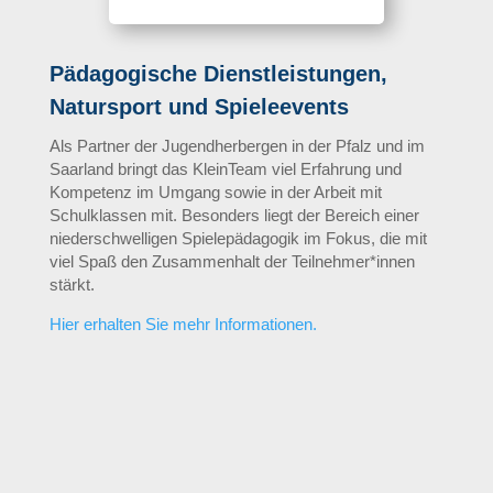
Pädagogische Dienstleistungen,
Natursport und Spieleevents
Als Partner der Jugendherbergen in der Pfalz und im
Saarland bringt das KleinTeam viel Erfahrung und
Kompetenz im Umgang sowie in der Arbeit mit
Schulklassen mit. Besonders liegt der Bereich einer
niederschwelligen Spielepädagogik im Fokus, die mit
viel Spaß den Zusammenhalt der Teilnehmer*innen
stärkt.
Hier erhalten Sie mehr Informationen.