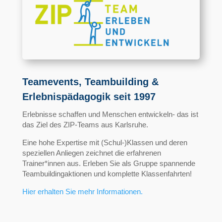
Teamevents, Teambuilding &
Erlebnispädagogik seit 1997
Erlebnisse schaffen und Menschen entwickeln- das ist
das Ziel des ZIP-Teams aus Karlsruhe.
Eine hohe Expertise mit (Schul-)Klassen und deren
speziellen Anliegen zeichnet die erfahrenen
Trainer*innen aus. Erleben Sie als Gruppe spannende
Teambuildingaktionen und komplette Klassenfahrten!
Hier erhalten Sie mehr Informationen.